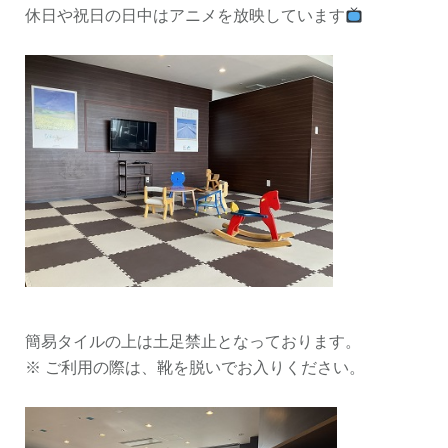
休日や祝日の日中はアニメを放映しています
簡易タイルの上は土足禁止となっております。
※ ご利用の際は、靴を脱いでお入りください。