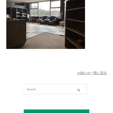
お知らせ一覧に戻る