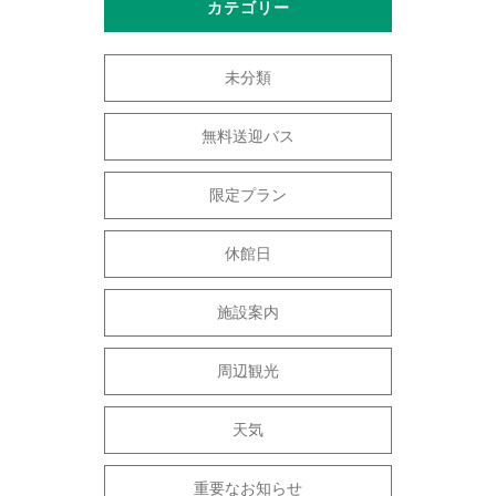
カテゴリー
未分類
無料送迎バス
限定プラン
休館日
施設案内
周辺観光
天気
重要なお知らせ