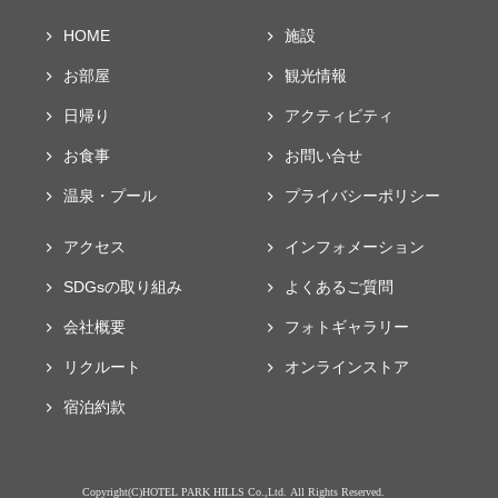
HOME
施設
お部屋
観光情報
日帰り
アクティビティ
お食事
お問い合せ
温泉・プール
プライバシー
ポリシー
アクセス
インフォメーション
SDGsの取り組み
よくあるご質問
会社概要
フォト
ギャラリー
リクルート
オンラインストア
宿泊約款