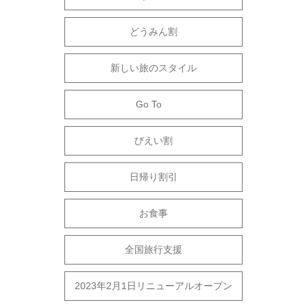
どうみん割
新しい旅のスタイル
Go To
びえい割
日帰り割引
お食事
全国旅行支援
2023年2月1日リニューアルオープン