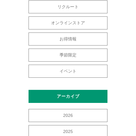
リクルート
オンラインストア
お得情報
季節限定
イベント
アーカイブ
2026
2025