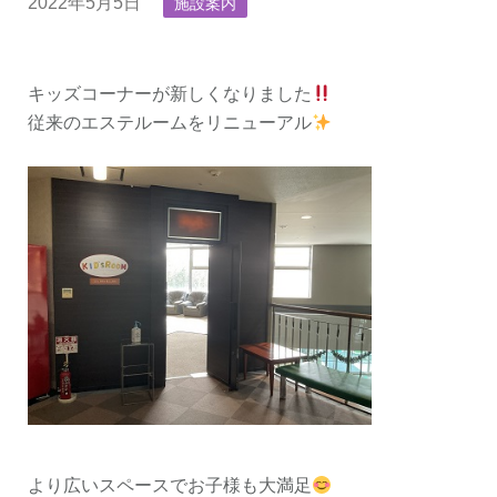
2022年5月5日
施設案内
キッズコーナーが新しくなりました
従来のエステルームをリニューアル
より広いスペースでお子様も大満足