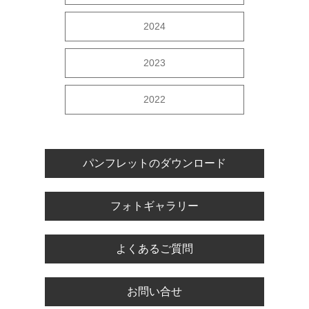
2024
2023
2022
パンフレットのダウンロード
フォトギャラリー
よくあるご質問
お問い合せ