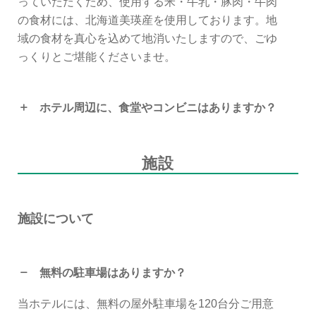
っていただくため、使用する米・牛乳・豚肉・牛肉
の食材には、北海道美瑛産を使用しております。地
域の食材を真心を込めて地消いたしますので、ごゆ
っくりとご堪能くださいませ。
ホテル周辺に、食堂やコンビニはありますか？
施設
施設について
無料の駐車場はありますか？
当ホテルには、無料の屋外駐車場を120台分ご用意