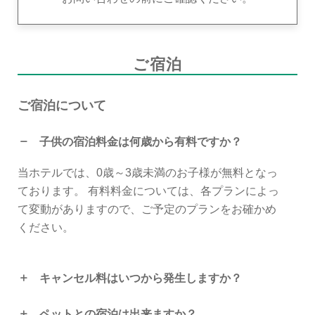
ご宿泊
ご宿泊について
子供の宿泊料金は何歳から有料ですか？
当ホテルでは、0歳～3歳未満のお子様が無料となっ
ております。 有料料金については、各プランによっ
て変動がありますので、ご予定のプランをお確かめ
ください。
キャンセル料はいつから発生しますか？
ペットとの宿泊は出来ますか？