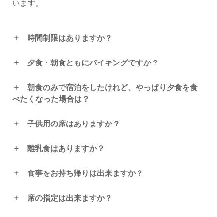
います。
時間制限はありますか？
夕食・朝食ともにバイキングですか？
朝食のみで宿泊をしたけれど、やっぱり夕食を食
べたくなった場合は？
子供用の席はありますか？
離乳食はありますか？
食事をお持ち帰りは出来ますか？
席の指定は出来ますか？