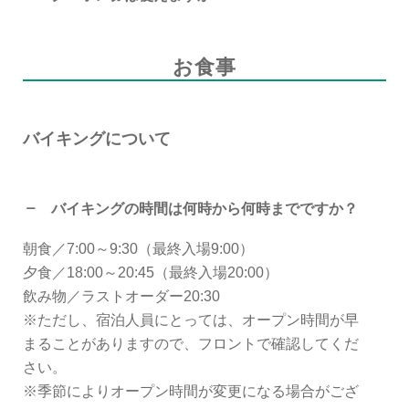
お食事
バイキングについて
バイキングの時間は何時から何時までですか？
朝食／7:00～9:30（最終入場9:00）
夕食／18:00～20:45（最終入場20:00）
飲み物／ラストオーダー20:30
※ただし、宿泊人員にとっては、オープン時間が早
まることがありますので、フロントで確認してくだ
さい。
※季節によりオープン時間が変更になる場合がござ