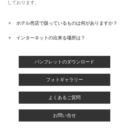
しております。
ホテル売店で扱っているものは何がありますか？
インターネットの出来る場所は？
パンフレットのダウンロード
フォトギャラリー
よくあるご質問
お問い合せ