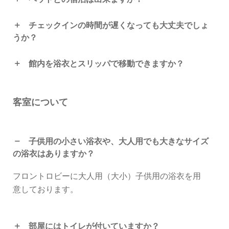
チェックインの時間が遅くなっても大丈夫でしょ
うか？
館内を浴衣とスリッパで移動できますか？
客室について
子供用の小さい浴衣や、大人用でも大きなサイズ
の浴衣はありますか？
フロントロビーに大人用（大小）子供用の浴衣を用
意しております。
部屋にはトイレが付いていますか？