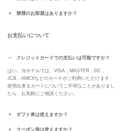
禁煙のお部屋はありますか？
お支払いについて
クレジットカードでの支払いは可能ですか？
はい。当ホテルでは、VISA，MASTER，DC，
JCB，AMEXなどのカードがご利用いただけます。
使用出来るカードについてご不明なことがありまし
たら、お気軽にご相談ください。
ギフト券は使えますか？
クーポン券は使えますか？