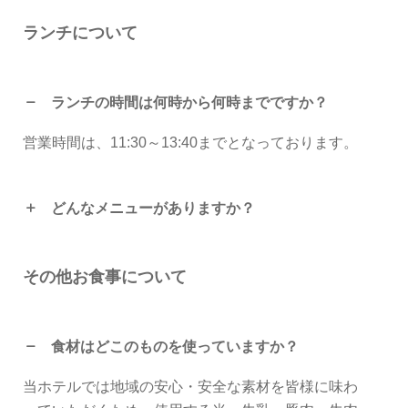
ランチについて
ランチの時間は何時から何時までですか？
営業時間は、11:30～13:40までとなっております。
どんなメニューがありますか？
その他お食事について
食材はどこのものを使っていますか？
当ホテルでは地域の安心・安全な素材を皆様に味わ