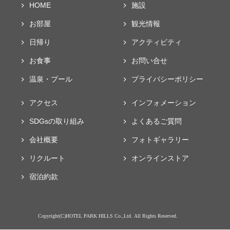
HOME
施設
お部屋
観光情報
日帰り
アクティビティ
お食事
お問い合せ
温泉・プール
プライバシー
ポリシー
アクセス
インフォメーション
SDGsの取り組み
よくあるご質問
会社概要
フォト
ギャラリー
リクルート
オンラインストア
宿泊約款