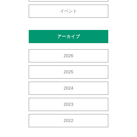
イベント
アーカイブ
2026
2025
2024
2023
2022