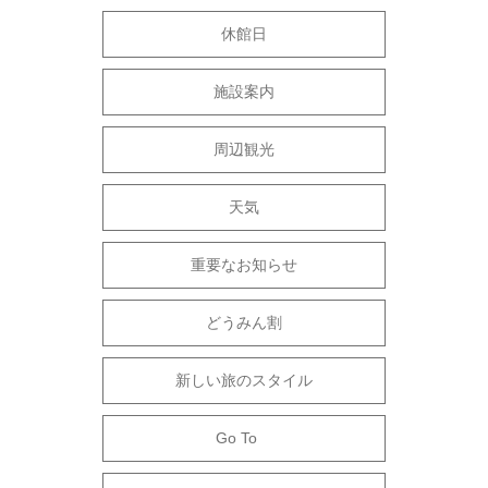
休館日
施設案内
周辺観光
天気
重要なお知らせ
どうみん割
新しい旅のスタイル
Go To