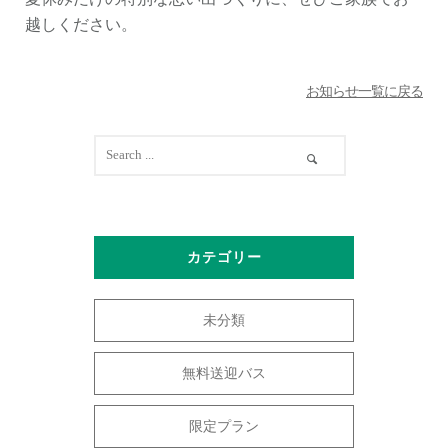
越しください。
お知らせ一覧に戻る
カテゴリー
未分類
無料送迎バス
限定プラン