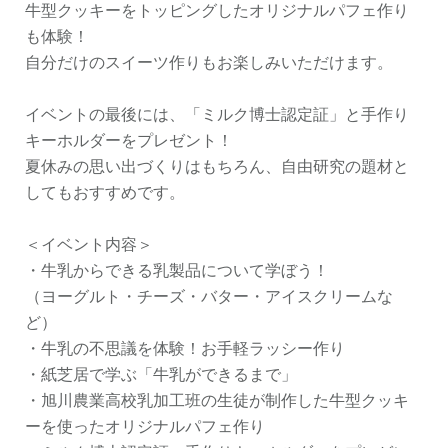
牛型クッキーをトッピングしたオリジナルパフェ作り
も体験！
自分だけのスイーツ作りもお楽しみいただけます。
イベントの最後には、「ミルク博士認定証」と手作り
キーホルダーをプレゼント！
夏休みの思い出づくりはもちろん、自由研究の題材と
してもおすすめです。
＜イベント内容＞
・牛乳からできる乳製品について学ぼう！
（ヨーグルト・チーズ・バター・アイスクリームな
ど）
・牛乳の不思議を体験！お手軽ラッシー作り
・紙芝居で学ぶ「牛乳ができるまで」
・旭川農業高校乳加工班の生徒が制作した牛型クッキ
ーを使ったオリジナルパフェ作り