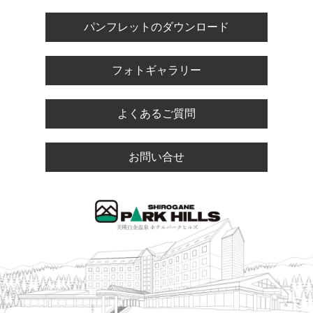
パンフレットのダウンロード
フォトギャラリー
よくあるご質問
お問い合せ