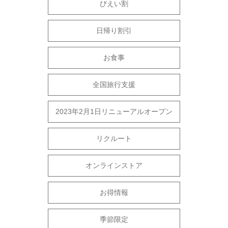
びえい割
日帰り割引
お食事
全国旅行支援
2023年2月1日リニューアルオープン
リクルート
オンラインストア
お得情報
季節限定