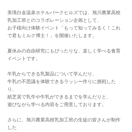
美瑛白金温泉ホテルパークヒルズでは、旭川農業高校
乳加工班とのコラボレーション企画として、
お子様向け体験イベント「もって知ってみるく！これ
で君もミルク博士！」を開催いたします。
夏休みの自由研究にもぴったりな、楽しく学べる食育
イベントです。
牛乳からできる乳製品について学んだり、
牛乳の不思議を体験できるラッシー作りに挑戦した
り、
紙芝居で乳牛や牛乳ができるまでを学んだりと、
遊びながら学べる内容をご用意しております。
さらに、旭川農業高校乳加工班の生徒の皆さんが制作
した