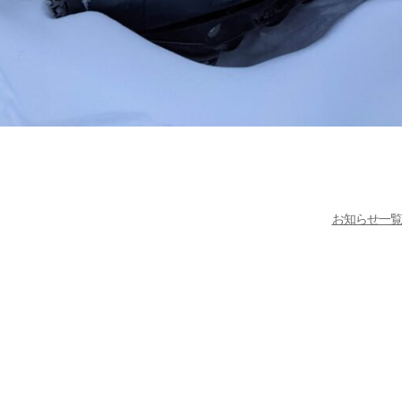
お知らせ一覧