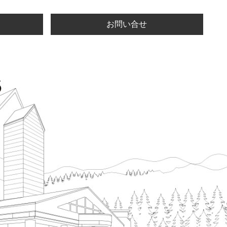
お問い合せ