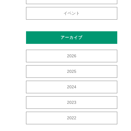
イベント
アーカイブ
2026
2025
2024
2023
2022