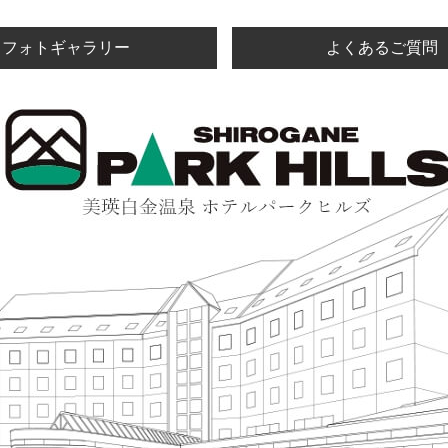
フォトギャラリー
よくあるご質問