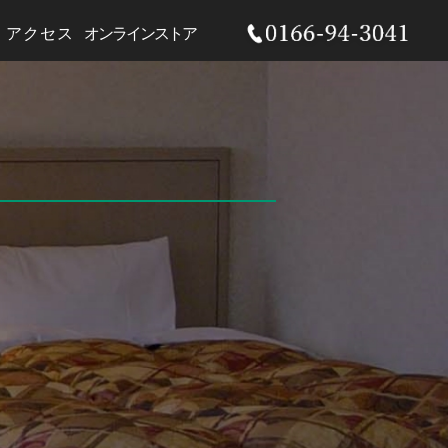
アクセス
オンラインストア