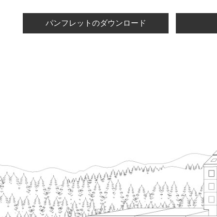
パンフレットのダウンロード