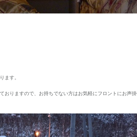
ります。
ておりますので、お持ちでない方はお気軽にフロントにお声掛