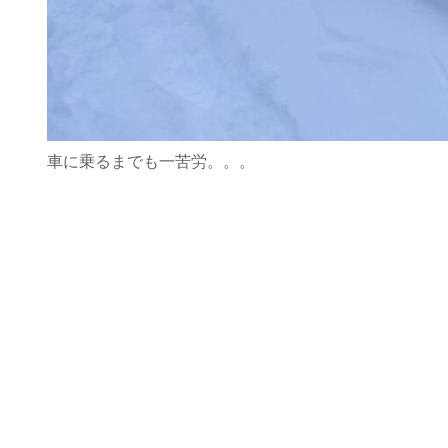
車に乗るまでも一苦労。。。