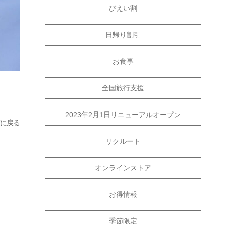
びえい割
日帰り割引
お食事
全国旅行支援
2023年2月1日リニューアルオープン
に戻る
リクルート
オンラインストア
お得情報
季節限定