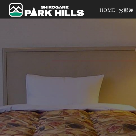
HOME
お部屋