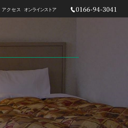
アクセス
オンラインストア