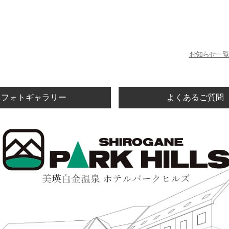
お知らせ一覧
フォトギャラリー
よくあるご質問