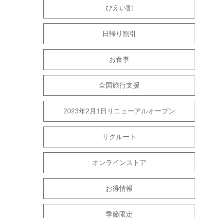
びえい割
日帰り割引
お食事
全国旅行支援
2023年2月1日リニューアルオープン
リクルート
オンラインストア
お得情報
季節限定