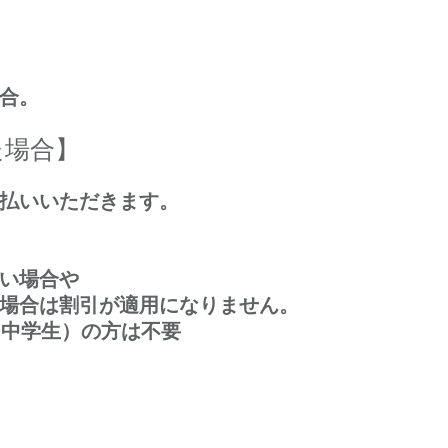
合。
た場合】
払いいただきます。
】
い場合や
場合は割引が適用になりません。
（中学生）の方は不要