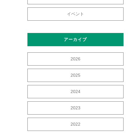
イベント
アーカイブ
2026
2025
2024
2023
2022