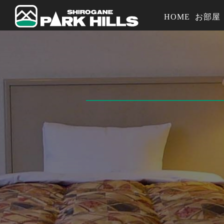
HOME
お部屋