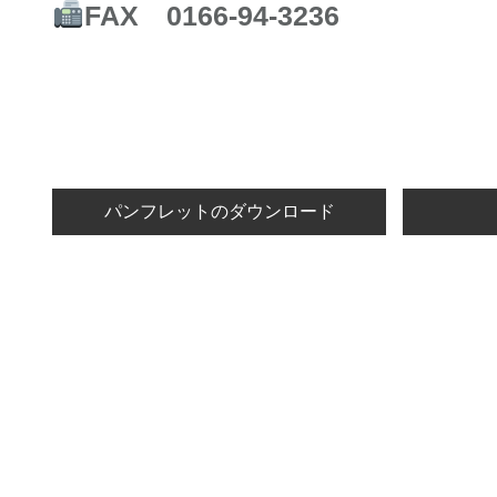
FAX 0166-94-3236
パンフレットのダウンロード