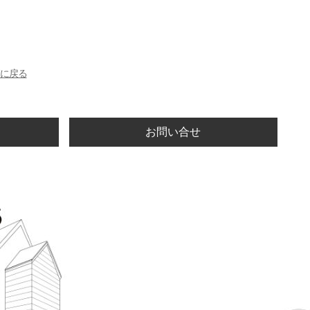
に戻る
お問い合せ