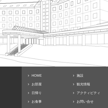
HOME
施設
お部屋
観光情報
日帰り
アクティビティ
お食事
お問い合せ