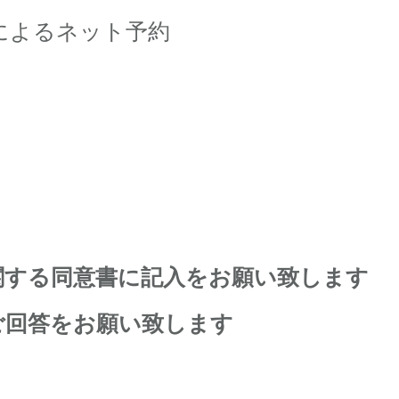
によるネット予約
関する同意書に記入をお願い致します
ご回答をお願い致します