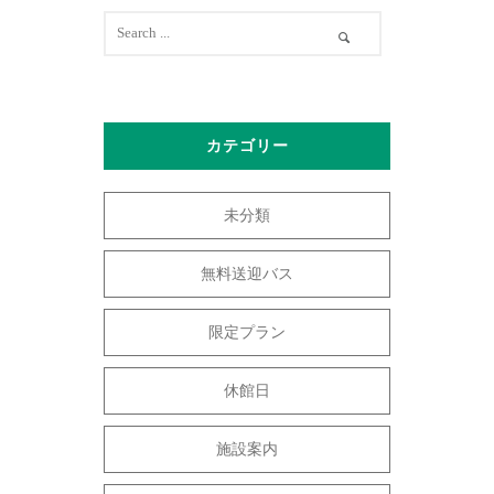
カテゴリー
未分類
無料送迎バス
限定プラン
休館日
施設案内