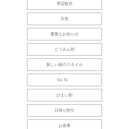
周辺観光
天気
重要なお知らせ
どうみん割
新しい旅のスタイル
Go To
びえい割
日帰り割引
お食事