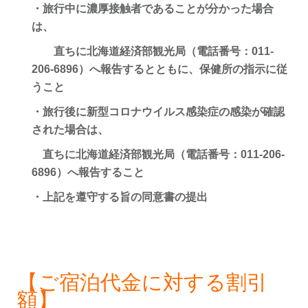
・旅行中に濃厚接触者であることが分かった場合
は、
直ちに北海道経済部観光局（電話番号：011-
206-6896）へ報告するとともに、保健所の指示に従
うこと
・旅行後に新型コロナウイルス感染症の感染が確認
された場合は、
直ちに北海道経済部観光局（電話番号：011-206-
6896）へ報告すること
・上記を遵守する旨の同意書の提出
【ご宿泊代金に対する割引
額】