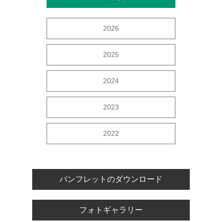
2026
2025
2024
2023
2022
パンフレットのダウンロード
フォトギャラリー