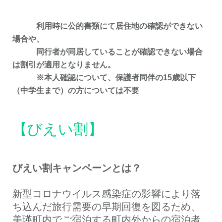
利用時に公的書類にて居住地の確認ができない
場合や、
同行者が同居していることが確認できない場合
は割引が適用となりません。
※本人確認について、保護者同伴の15歳以下
（中学生まで）の方については不要
【びえい割】
びえい割キャンペーンとは？
新型コロナウイルス感染症の影響により落
ち込んだ旅行需要の早期回復を図るため、
美瑛町内でご宿泊する町内外からの宿泊者