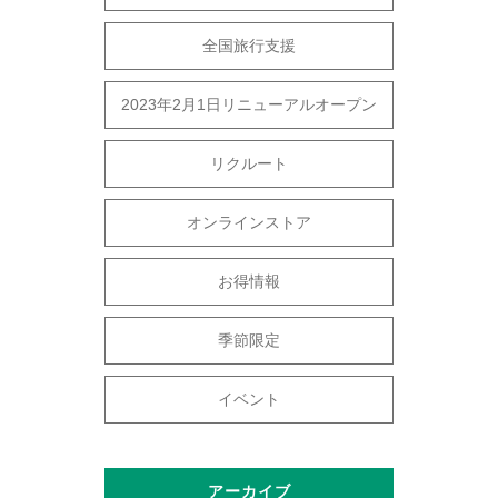
全国旅行支援
2023年2月1日リニューアルオープン
リクルート
オンラインストア
お得情報
季節限定
イベント
アーカイブ