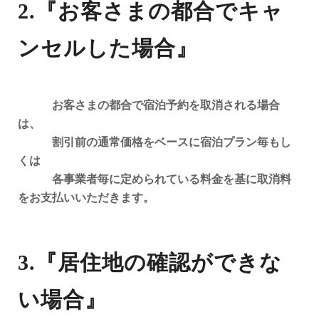
2.『お客さまの都合でキャ
ンセルした場合』
お客さまの都合で宿泊予約を取消される場合
は、
割引前の通常価格をベースに宿泊プラン毎もし
くは
各事業者毎に定められている料金を基に取消料
をお支払いいただきます。
3.『居住地の確認ができな
い場合』