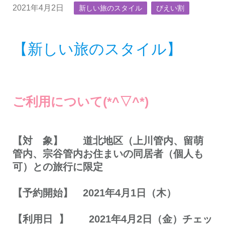
2021年4月2日
新しい旅のスタイル
びえい割
【新しい旅のスタイル】
ご利用について(*^▽^*)
【対 象】 道北地区（上川管内、留萌
管内、宗谷管内お住まいの同居者（個人も
可）との旅行に限定
【予約開始】 2021年4月1日（木）
【利用日 】 2021年4月2日（金）チェッ