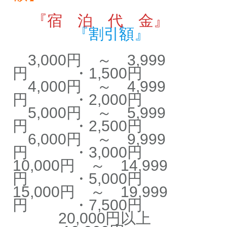
『宿 泊 代 金』
『割引額』
3,000円 ～ 3,999
円 ・1,500円
4,000円 ～ 4,999
円 ・2,000円
5,000円 ～ 5,999
円 ・2,500円
6,000円 ～ 9,999
円 ・3,000円
10,000円 ～ 14,999
円 ・5,000円
15,000円 ～ 19,999
円 ・7,500円
20,000円以上