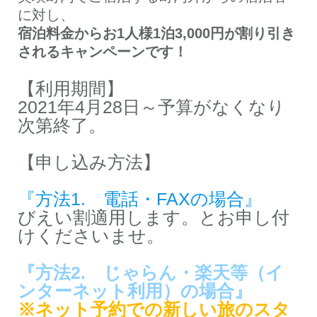
に対し、
宿泊料金からお1人様1泊3,000円が割り引き
されるキャンペーンです！
【利用期間】
2021年4月28日～予算がなくなり
次第終了。
【申し込み方法】
『方法1. 電話・FAXの場合』
びえい割適用します。とお申し付
けくださいませ。
『方法2. じゃらん・楽天等（イ
ンターネット利用）の場合』
※ネット予約での新しい旅のスタ