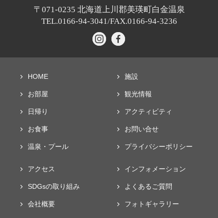
〒071-0235
北海道上川郡美瑛町白金温泉
TEL.0166-94-3041/
FAX.0166-94-3236
HOME
施設
お部屋
観光情報
日帰り
アクティビティ
お食事
お問い合せ
温泉・プール
プライバシー
ポリシー
アクセス
インフォメーション
SDGsの取り組み
よくあるご質問
会社概要
フォト
ギャラリー