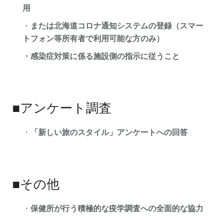
用
・
または北海道コロナ通知システムの登録（スマー
トフォン等所有者で利用可能な方のみ）
・感染症対策に係る施設側の指示に従うこと
■アンケート調査
・
「新しい旅のスタイル」アンケートへの回答
■その他
・
保健所が行う積極的な疫学調査への全面的な協力