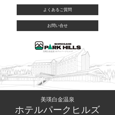
よくあるご質問
お問い合せ
美瑛白金温泉
ホテル
パークヒルズ