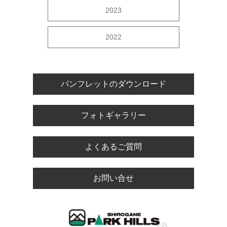
2023
2022
パンフレットのダウンロード
フォトギャラリー
よくあるご質問
お問い合せ