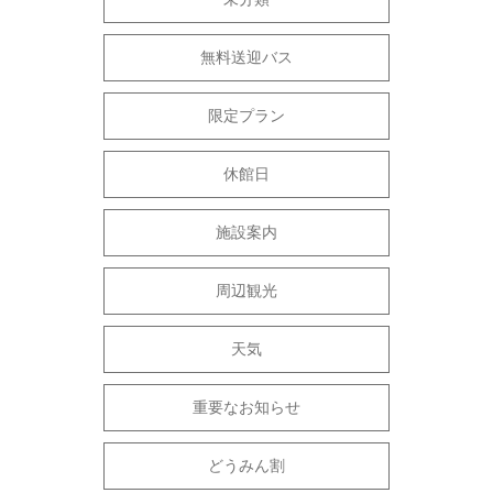
無料送迎バス
限定プラン
休館日
施設案内
周辺観光
天気
重要なお知らせ
どうみん割