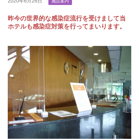
2020年6月26日
施設案内
昨今の世界的な感染症流行を受けまして当
ホテルも感染症対策を行ってまいります。