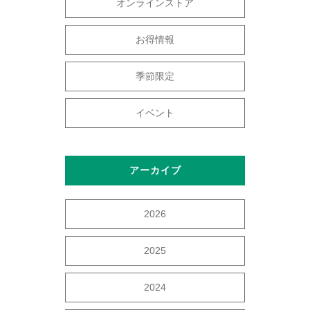
オンラインストア
お得情報
季節限定
イベント
アーカイブ
2026
2025
2024