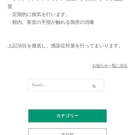
置
・定期的に換気を行います。
・館内、客室の手指が触れる箇所の消毒
上記項目を徹底し、感染症対策を行ってまいります。
お知らせ一覧に戻る
カテゴリー
未分類