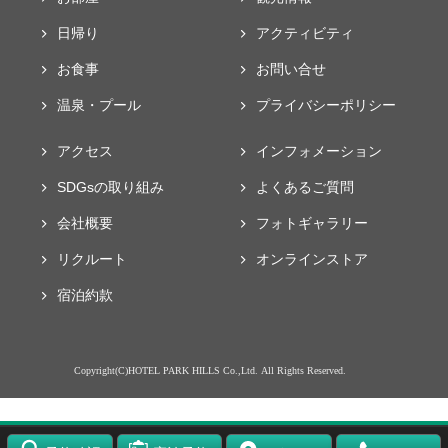
日帰り
アクティビティ
お食事
お問い合せ
温泉・プール
プライバシー
ポリシー
アクセス
インフォメーション
SDGsの取り組み
よくあるご質問
会社概要
フォト
ギャラリー
リクルート
オンラインストア
宿泊約款