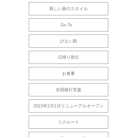
新しい旅のスタイル
Go To
びえい割
日帰り割引
お食事
全国旅行支援
2023年2月1日リニューアルオープン
リクルート