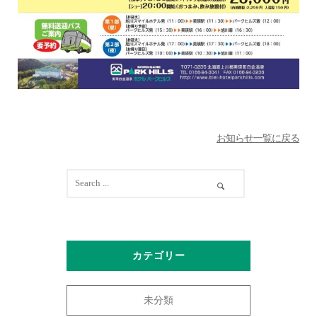
お知らせ一覧に戻る
カテゴリー
未分類