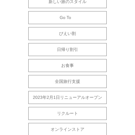
新しい旅のスタイル
Go To
びえい割
日帰り割引
お食事
全国旅行支援
2023年2月1日リニューアルオープン
リクルート
オンラインストア