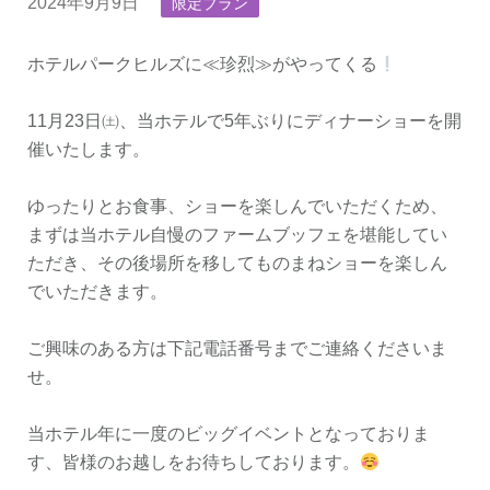
2024年9月9日
限定プラン
ホテルパークヒルズに≪珍烈≫がやってくる
11月23日㈯、当ホテルで5年ぶりにディナーショーを開
催いたします。
ゆったりとお食事、ショーを楽しんでいただくため、
まずは当ホテル自慢のファームブッフェを堪能してい
ただき、その後場所を移してものまねショーを楽しん
でいただきます。
ご興味のある方は下記電話番号までご連絡くださいま
せ。
当ホテル年に一度のビッグイベントとなっておりま
す、皆様のお越しをお待ちしております。