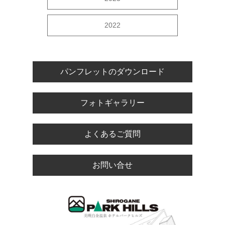
2022
パンフレットのダウンロード
フォトギャラリー
よくあるご質問
お問い合せ