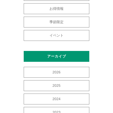
お得情報
季節限定
イベント
アーカイブ
2026
2025
2024
2023