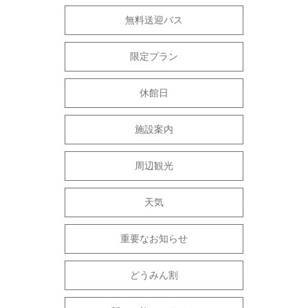
無料送迎バス
限定プラン
休館日
施設案内
周辺観光
天気
重要なお知らせ
どうみん割