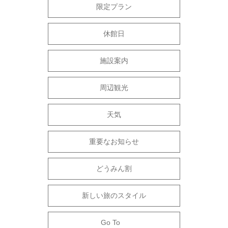
限定プラン
休館日
施設案内
周辺観光
天気
重要なお知らせ
どうみん割
新しい旅のスタイル
Go To