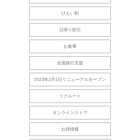
びえい割
日帰り割引
お食事
全国旅行支援
2023年2月1日リニューアルオープン
リクルート
オンラインストア
お得情報