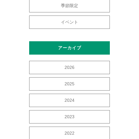
季節限定
イベント
アーカイブ
2026
2025
2024
2023
2022