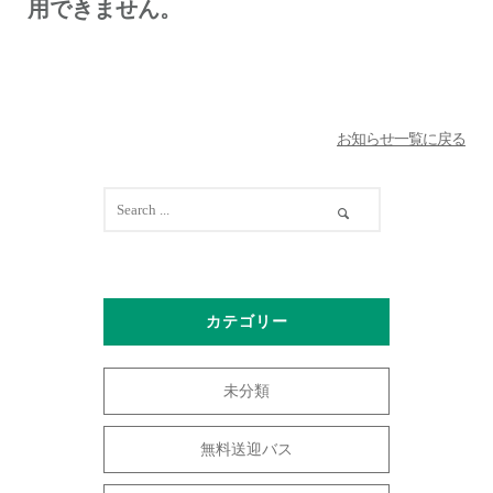
用できません。
お知らせ一覧に戻る
カテゴリー
未分類
無料送迎バス