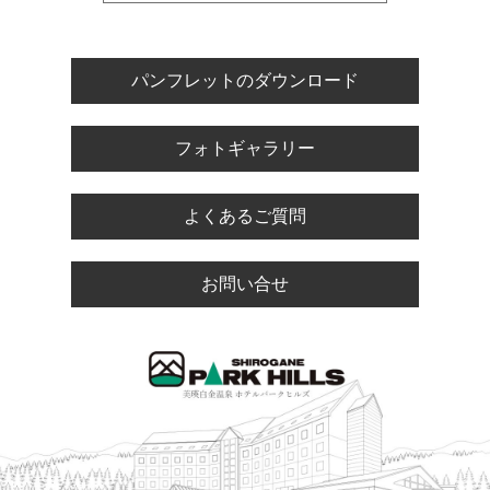
パンフレットのダウンロード
フォトギャラリー
よくあるご質問
お問い合せ