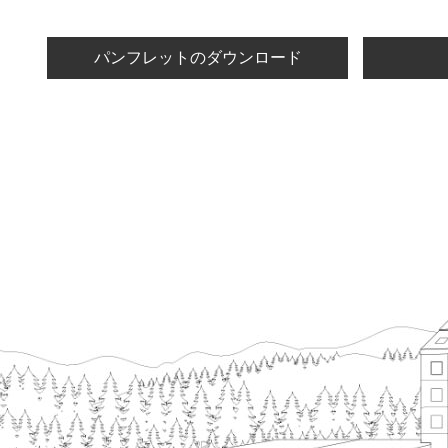
パンフレットのダウンロード