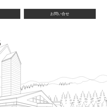
お問い合せ