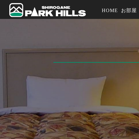
HOME
お部屋