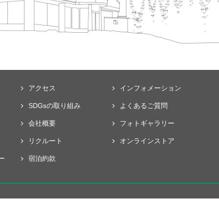
アクセス
インフォメーション
SDGsの取り組み
よくあるご質問
会社概要
フォト
ギャラリー
リクルート
オンラインストア
ー
宿泊約款