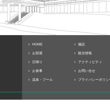
HOME
施設
お部屋
観光情報
日帰り
アクティビティ
お食事
お問い合せ
温泉・プール
プライバシー
ポリシ