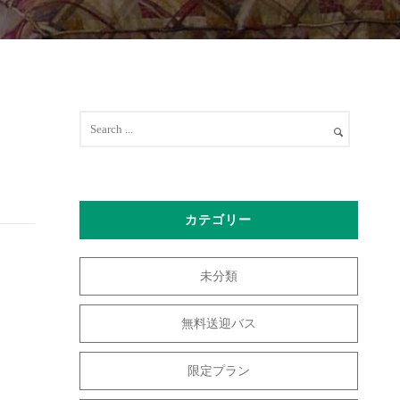
カテゴリー
未分類
無料送迎バス
限定プラン