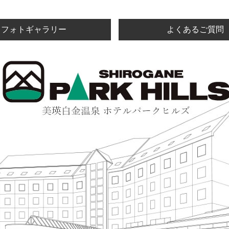
フォトギャラリー
よくあるご質問