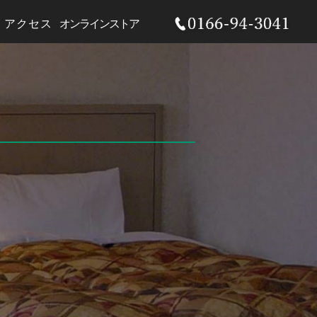
アクセス
オンラインストア