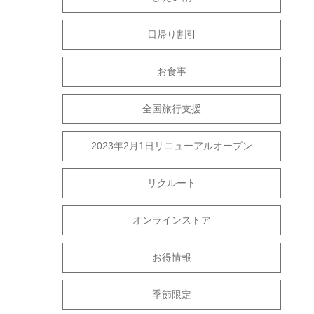
日帰り割引
お食事
全国旅行支援
2023年2月1日リニューアルオープン
リクルート
オンラインストア
お得情報
季節限定