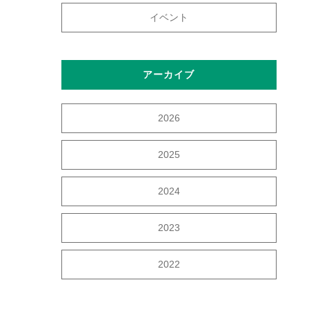
イベント
アーカイブ
2026
2025
2024
2023
2022