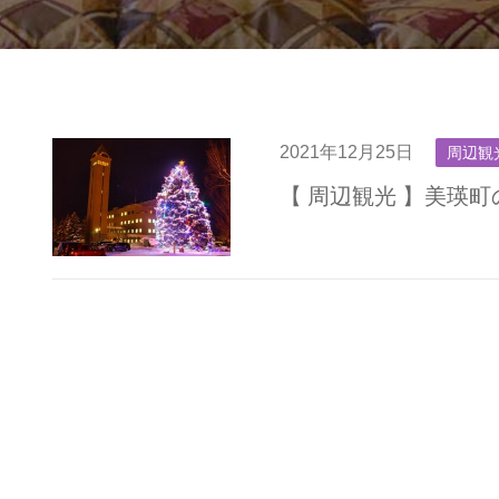
2021年12月25日
周辺観
【 周辺観光 】美瑛