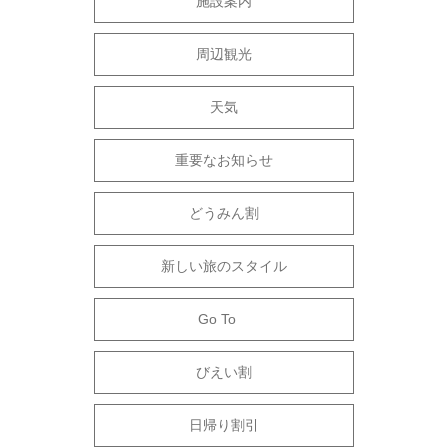
施設案内
周辺観光
天気
重要なお知らせ
どうみん割
新しい旅のスタイル
Go To
びえい割
日帰り割引