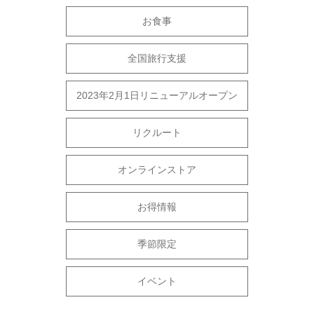
お食事
全国旅行支援
2023年2月1日リニューアルオープン
リクルート
オンラインストア
お得情報
季節限定
イベント