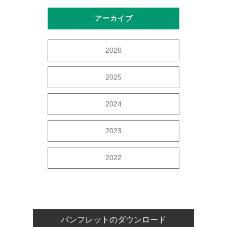
アーカイブ
2026
2025
2024
2023
2022
パンフレットのダウンロード