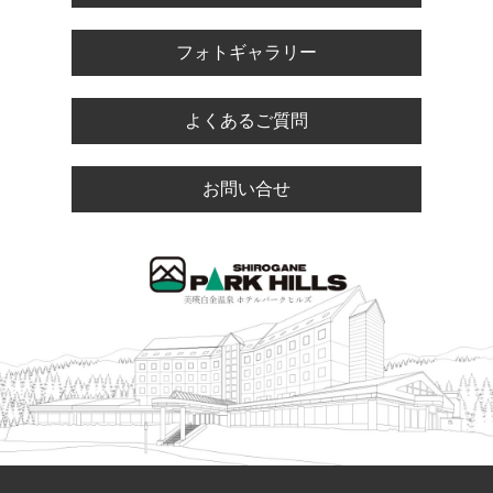
フォトギャラリー
よくあるご質問
お問い合せ