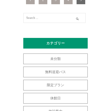
カテゴリー
未分類
無料送迎バス
限定プラン
休館日